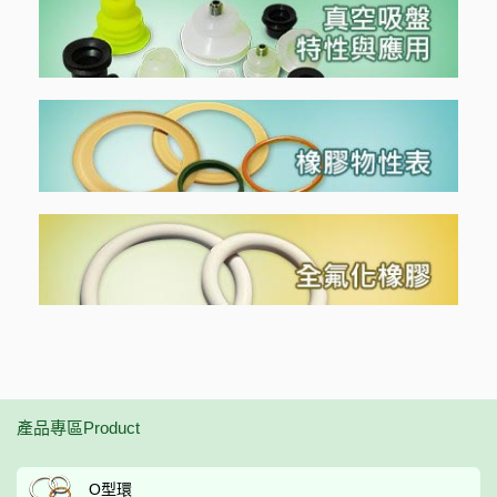
產品專區Product
O型環