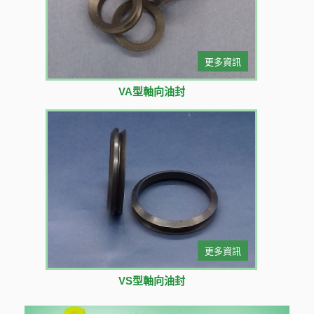
更多資訊
VA型軸向油封
更多資訊
VS型軸向油封