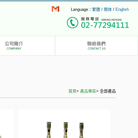
Language：
繁體
/
簡体
/
English
首頁
>
產品專區
>
全部產品