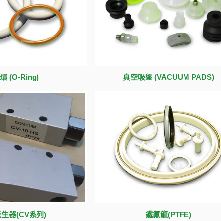
 (O-Ring)
真空吸盤 (VACUUM PADS)
生器(CV系列)
鐵氟龍(PTFE)