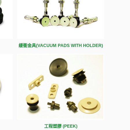
緩衝金具(VACUUM PADS WITH HOLDER)
工程塑膠 (PEEK)