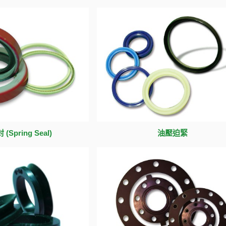
(Spring Seal)
油壓迫緊